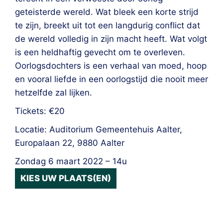
geteisterde wereld. Wat bleek een korte strijd
te zijn, breekt uit tot een langdurig conflict dat
de wereld volledig in zijn macht heeft. Wat volgt
is een heldhaftig gevecht om te overleven.
Oorlogsdochters is een verhaal van moed, hoop
en vooral liefde in een oorlogstijd die nooit meer
hetzelfde zal lijken.
Tickets: €20
Locatie: Auditorium Gemeentehuis Aalter,
Europalaan 22, 9880 Aalter
Zondag 6 maart 2022 – 14u
KIES UW PLAATS(EN)