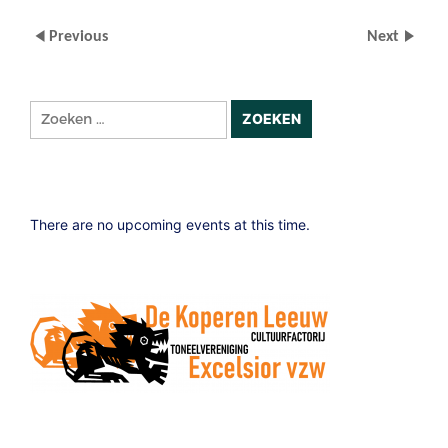
Previous
Next
Zoeken
naar:
There are no upcoming events at this time.