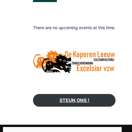
There are no upcoming events at this time.
STEUN ONS !