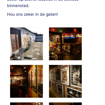
binnenstad.
Hou ons zeker in de gaten!