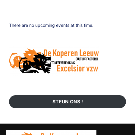
There are no upcoming events at this time.
STEUN ONS !