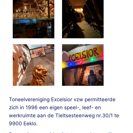
Toneelvereniging Excelsior vzw permitteerde
zich in 1996 een eigen speel-, leef- en
werkruimte aan de Tieltsesteenweg nr.30/1 te
9900 Eeklo.