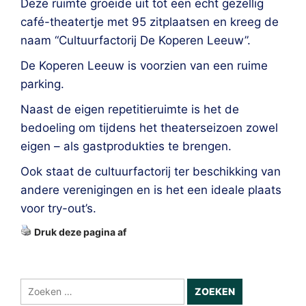
Deze ruimte groeide uit tot een echt gezellig
café-theatertje met 95 zitplaatsen en kreeg de
naam “Cultuurfactorij De Koperen Leeuw”.
De Koperen Leeuw is voorzien van een ruime
parking.
Naast de eigen repetitieruimte is het de
bedoeling om tijdens het theaterseizoen zowel
eigen – als gastprodukties te brengen.
Ook staat de cultuurfactorij ter beschikking van
andere verenigingen en is het een ideale plaats
voor try-out’s.
Druk deze pagina af
Zoeken
naar: