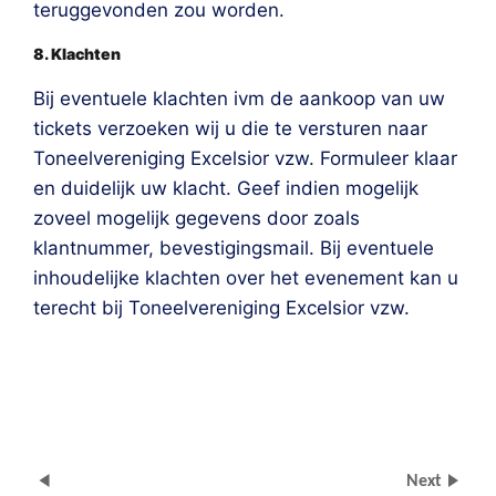
teruggevonden zou worden.
8. Klachten
Bij eventuele klachten ivm de aankoop van uw
tickets verzoeken wij u die te versturen naar
Toneelvereniging Excelsior vzw. Formuleer klaar
en duidelijk uw klacht. Geef indien mogelijk
zoveel mogelijk gegevens door zoals
klantnummer, bevestigingsmail. Bij eventuele
inhoudelijke klachten over het evenement kan u
terecht bij Toneelvereniging Excelsior vzw.
Next