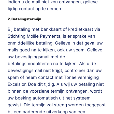
Indien u de mail niet zou ontvangen, gelieve
tijdig contact op te nemen.
2. Betalingstermijn
Bij betaling met bankkaart of kredietkaart via
Stichting Mollie Payments, is er sprake van
onmiddellijke betaling. Gelieve in dat geval uw
mails goed na te kijken, ook uw spam. Gelieve
uw bevestigingsmail met de
betalingsmodaliteiten na te kijken. Als u de
bevestigingsmail niet krijgt, controleer dan uw
spam of neem contact met Toneelvereniging
Excelsior. Doe dit tijdig. Als wij uw betaling niet
binnen de voorziene termijn ontvangen, wordt
uw boeking automatisch uit het systeem
gewist. Die termijn zal streng worden toegepast
bij een naderende uitverkoop van een