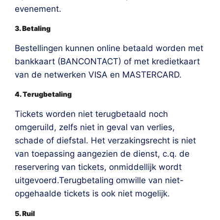
evenement.
3. Betaling
Bestellingen kunnen online betaald worden met
bankkaart (BANCONTACT) of met kredietkaart
van de netwerken VISA en MASTERCARD.
4. Terugbetaling
Tickets worden niet terugbetaald noch
omgeruild, zelfs niet in geval van verlies,
schade of diefstal. Het verzakingsrecht is niet
van toepassing aangezien de dienst, c.q. de
reservering van tickets, onmiddellijk wordt
uitgevoerd.Terugbetaling omwille van niet-
opgehaalde tickets is ook niet mogelijk.
5. Ruil