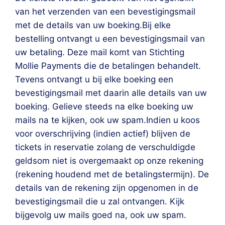
van het verzenden van een bevestigingsmail
met de details van uw boeking.Bij elke
bestelling ontvangt u een bevestigingsmail van
uw betaling. Deze mail komt van Stichting
Mollie Payments die de betalingen behandelt.
Tevens ontvangt u bij elke boeking een
bevestigingsmail met daarin alle details van uw
boeking. Gelieve steeds na elke boeking uw
mails na te kijken, ook uw spam.Indien u koos
voor overschrijving (indien actief) blijven de
tickets in reservatie zolang de verschuldigde
geldsom niet is overgemaakt op onze rekening
(rekening houdend met de betalingstermijn). De
details van de rekening zijn opgenomen in de
bevestigingsmail die u zal ontvangen. Kijk
bijgevolg uw mails goed na, ook uw spam.