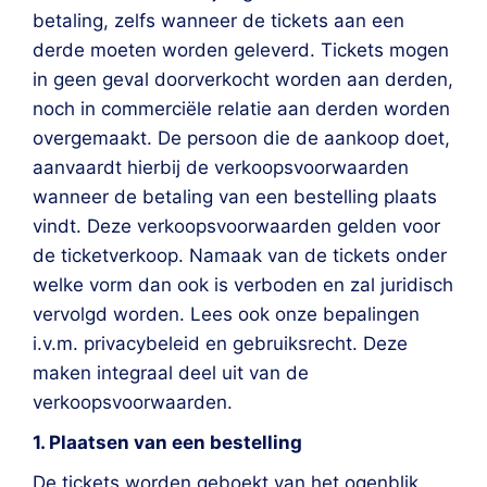
betaling, zelfs wanneer de tickets aan een
derde moeten worden geleverd. Tickets mogen
in geen geval doorverkocht worden aan derden,
noch in commerciële relatie aan derden worden
overgemaakt. De persoon die de aankoop doet,
aanvaardt hierbij de verkoopsvoorwaarden
wanneer de betaling van een bestelling plaats
vindt. Deze verkoopsvoorwaarden gelden voor
de ticketverkoop. Namaak van de tickets onder
welke vorm dan ook is verboden en zal juridisch
vervolgd worden. Lees ook onze bepalingen
i.v.m. privacybeleid en gebruiksrecht. Deze
maken integraal deel uit van de
verkoopsvoorwaarden.
1. Plaatsen van een bestelling
De tickets worden geboekt van het ogenblik