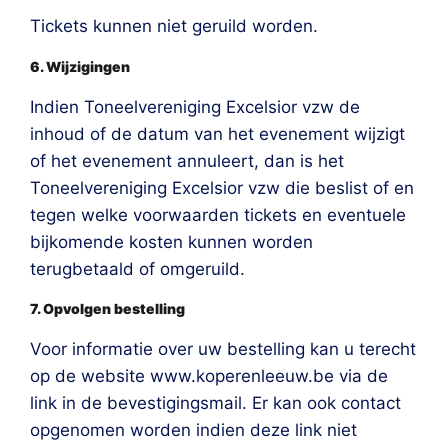
Tickets kunnen niet geruild worden.
6. Wijzigingen
Indien Toneelvereniging Excelsior vzw de
inhoud of de datum van het evenement wijzigt
of het evenement annuleert, dan is het
Toneelvereniging Excelsior vzw die beslist of en
tegen welke voorwaarden tickets en eventuele
bijkomende kosten kunnen worden
terugbetaald of omgeruild.
7. Opvolgen bestelling
Voor informatie over uw bestelling kan u terecht
op de website www.koperenleeuw.be via de
link in de bevestigingsmail. Er kan ook contact
opgenomen worden indien deze link niet