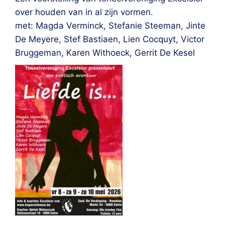
over houden van in al zijn vormen.
met: Magda Verminck, Stefanie Steeman, Jinte
De Meyere, Stef Bastiaen, Lien Cocquyt, Victor
Bruggeman, Karen Withoeck, Gerrit De Kesel