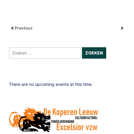
Previous
Zoeken
naar:
There are no upcoming events at this time.