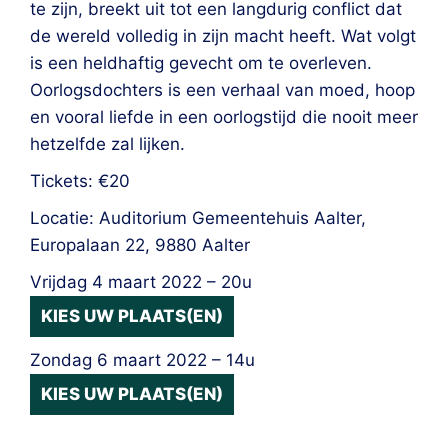
te zijn, breekt uit tot een langdurig conflict dat
de wereld volledig in zijn macht heeft. Wat volgt
is een heldhaftig gevecht om te overleven.
Oorlogsdochters is een verhaal van moed, hoop
en vooral liefde in een oorlogstijd die nooit meer
hetzelfde zal lijken.
Tickets: €20
Locatie: Auditorium Gemeentehuis Aalter,
Europalaan 22, 9880 Aalter
Vrijdag 4 maart 2022 – 20u
KIES UW PLAATS(EN)
Zondag 6 maart 2022 – 14u
KIES UW PLAATS(EN)